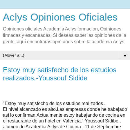
Aclys Opiniones Oficiales
Opiniones oficiales Academia Aclys formacion, Opiniones
firmadas y escaneadas, Si deseas saber las opiniones de la
gente, aquí encontrarás opiniones sobre la academia Aclys.
▼
Estoy muy satisfecho de los estudios
realizados.-Youssouf Sidide
"Estoy muy satisfecho de los estudios realizados .
El nivel alcanzado es alto.Las empresas donde he trabajado
así lo confirman.Actualmente estoy trabajando de cocina en
el restaurante de un hotel en Valencia." Youssouf Sidibe ,
alumno de Academia Aclys de Cocina .-11 de Septiembre