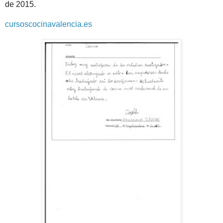
de 2015.
cursoscocinavalencia.es